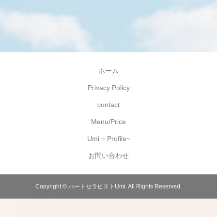
ホーム
Privacy Policy
contact
Menu/Price
Umi ~ Profile~
お問い合わせ
Copyright ©
ハートセラピストUmi. All Rights Reserved.