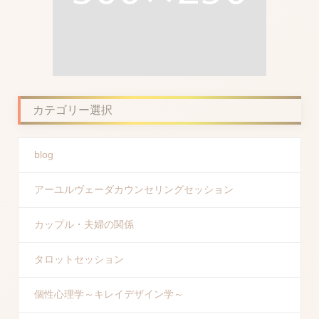
カテゴリー選択
blog
アーユルヴェーダカウンセリングセッション
カップル・夫婦の関係
タロットセッション
個性心理学～キレイデザイン学～