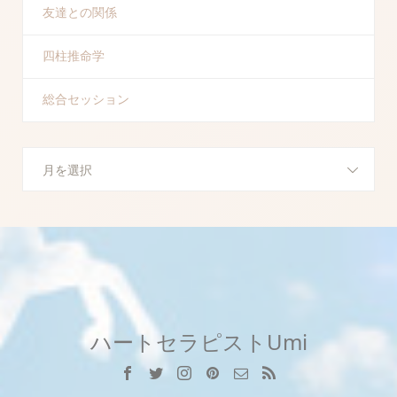
友達との関係
四柱推命学
総合セッション
月を選択
ハートセラピストUmi