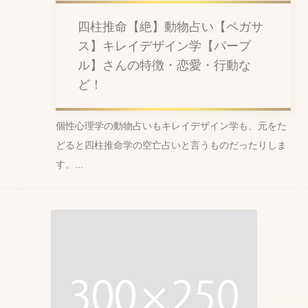
四柱推命【絶】動物占い【ペガサ
ス】キレイデザイン学【パープ
ル】さんの特徴・恋愛・行動な
ど！
個性心理学の動物占いもキレイデザイン学も、元をた
どると四柱推命学の空亡占いと言うものだったりしま
す。...