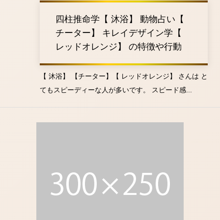
四柱推命学【 沐浴】 動物占い【
チーター】 キレイデザイン学【
レッドオレンジ】 の特徴や行動
【 沐浴】 【チーター】【 レッドオレンジ】 さんは と
てもスピーディーな人が多いです。 スピード感...