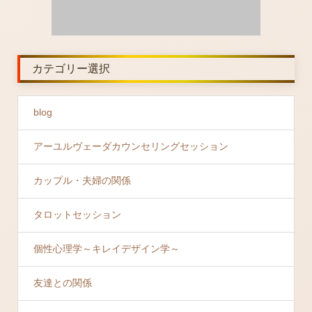
カテゴリー選択
blog
アーユルヴェーダカウンセリングセッション
カップル・夫婦の関係
タロットセッション
個性心理学～キレイデザイン学～
友達との関係