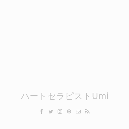
ハートセラピストUmi