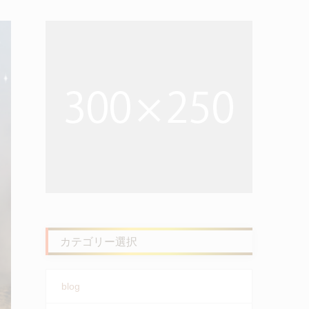
カテゴリー選択
blog