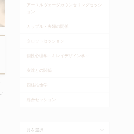
アーユルヴェーダカウンセリングセッシ
ョン
カップル・夫婦の関係
タロットセッション
個性心理学～キレイデザイン学～
友達との関係
オ
四柱推命学
い
総合セッション
月を選択