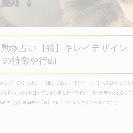
】動物占い【狼】キレイデザイン
】の特徴や行動
きます! 【胎】であり、【狼】であり、【ターコイズ】の人はとっても
っと変わり者と呼ばれてしまう事も多いですが、それが自分だと感じて
推命学【胎】動物占い【狼】キレイデザイン学【ターコイズ】さ...