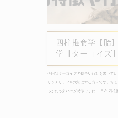
四柱推命学【胎
学【ターコイズ
今回はターコイズの特徴や行動を書いてい
リジナリティを大切にする方々です。ちょ
るかたも多いのが特徴ですね！ 目次 四柱