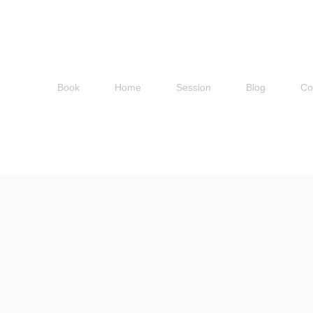
Book
Home
Session
Blog
Co