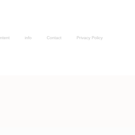
ntent
info
Contact
Privacy Policy