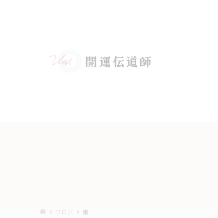
ブログ
狼