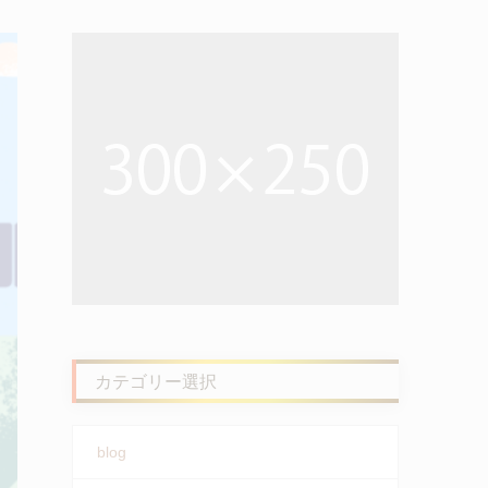
カテゴリー選択
blog