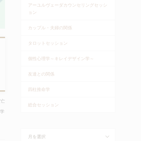
アーユルヴェーダカウンセリングセッシ
ョン
カップル・夫婦の関係
タロットセッション
個性心理学～キレイデザイン学～
友達との関係
四柱推命学
空亡
総合セッション
計学
月を選択