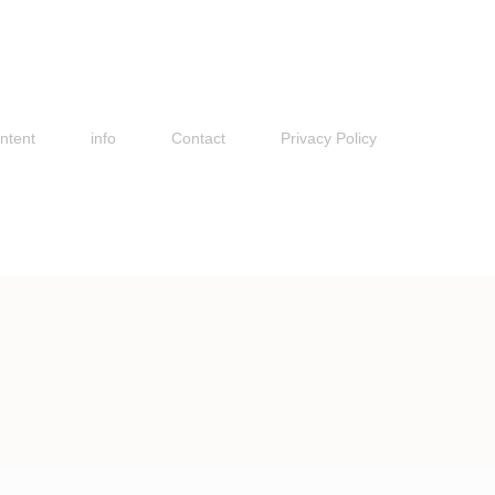
ntent
info
Contact
Privacy Policy