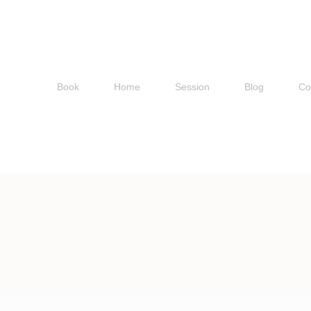
Book
Home
Session
Blog
Co