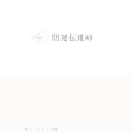
ブログ
適職