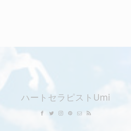
ハートセラピストUmi