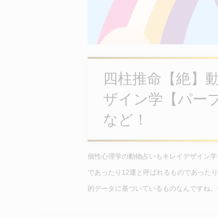
四柱推命【絶】
ザイン学【パー
など！
個性心理学の動物占いもキレイデザイン学
であったり12運と呼ばれるものであった
的データに基づいているものなんですね。個