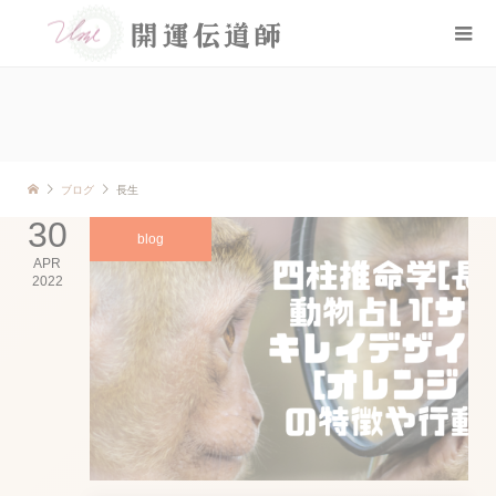
ブログ
長生
30
blog
APR
2022