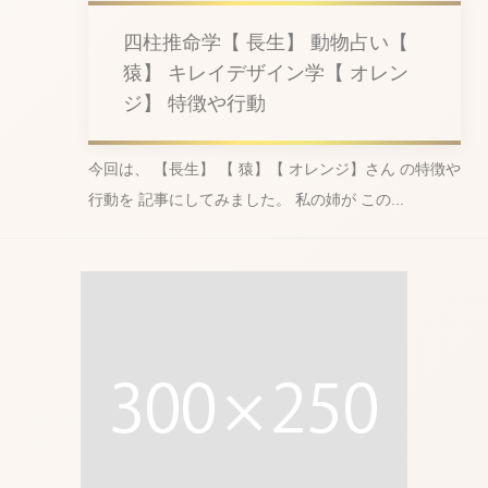
四柱推命学【 長生】 動物占い【
猿】 キレイデザイン学【 オレン
ジ】 特徴や行動
今回は、 【長生】 【 猿】【 オレンジ】さん の特徴や
行動を 記事にしてみました。 私の姉が この...