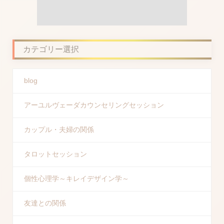
カテゴリー選択
blog
アーユルヴェーダカウンセリングセッション
カップル・夫婦の関係
タロットセッション
個性心理学～キレイデザイン学～
友達との関係