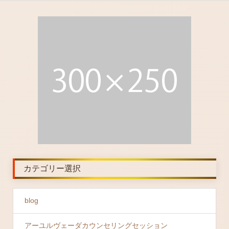
カテゴリー選択
blog
アーユルヴェーダカウンセリングセッション