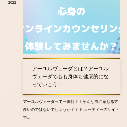
2022
アーユルヴェーダとは？アーユル
ヴェーダで心も身体も健康的にな
っていこう！
アーユルヴェーダって一体何？？そんな風に感じる方
多いのではないでしょうか？？ ビューティーのサイト
で...