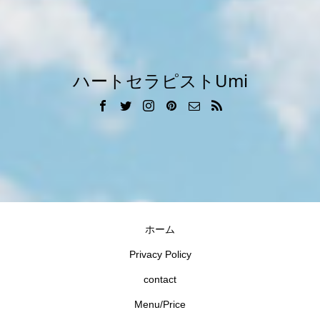
ハートセラピストUmi
ホーム
Privacy Policy
contact
Menu/Price