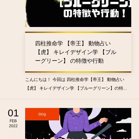
四柱推命学 【帝王】 動物占い
【虎】 キレイデザイン学 【ブル
ーグリーン】 の特徴や行動
こんにちは！ 今回は 四柱推命学【帝王】 動物占い
【虎】 キレイデザイン学 【ブルーグリーン】の特...
01
blog
FEB
2022