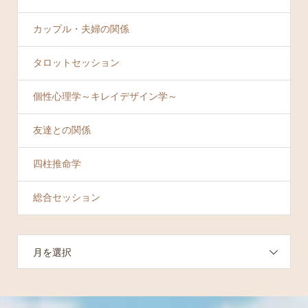
カップル・夫婦の関係
タロットセッション
個性心理学～キレイデザイン学～
友達との関係
四柱推命学
総合セッション
月を選択