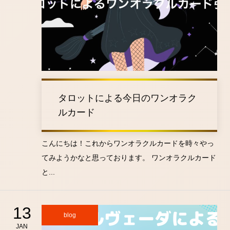
タロットによる今日のワンオラク
ルカード
こんにちは！これからワンオラクルカードを時々やっ
てみようかなと思っております。 ワンオラクルカード
と...
13
blog
JAN